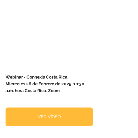
Webinar - Connexis Costa Rica. 
Miércoles 26 de Febrero de 2025. 10:30 
a.m. hora Costa Rica. Zoom 
VER VÍDEO