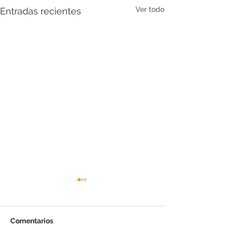
Ver todo
Entradas recientes
Comentarios