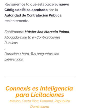
Revisaremos lo que establece el 
nuevo 
Código de Ética
aprobado
 por la 
Autoridad de Contratación Pública
recientemente.
Facilitadora: 
Máster Ana Marcela Palma
, 
Abogada experta en Contrataciones 
Públicas. 
.
Duración 1 hora. Tus preguntas son 
bienvenidas. 
Connexis es Inteligencia 
para Licitaciones
México, Costa Rica, Panamá, República 
Dominicana.