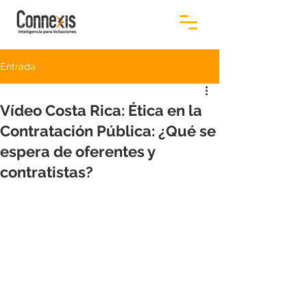
Entrada
Vídeo Costa Rica: Ética en la
Contratación Pública: ¿Qué se
espera de oferentes y
contratistas?