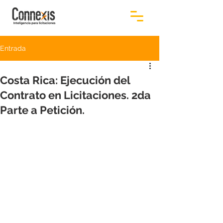
Entrada
Costa Rica: Ejecución del
Contrato en Licitaciones. 2da
Parte a Petición.