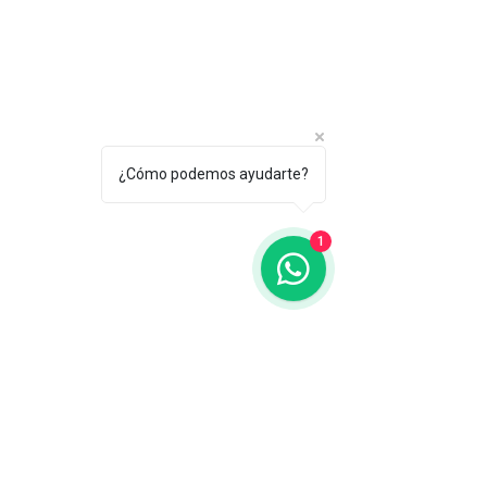
¿Cómo podemos ayudarte?
1