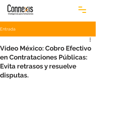
Entrada
Vídeo México: Cobro Efectivo
en Contrataciones Públicas:
Evita retrasos y resuelve
disputas.