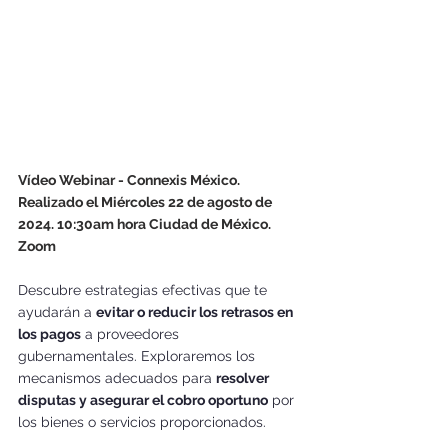
Vídeo Webinar - Connexis México. 
Realizado el Miércoles 22 de agosto de 
2024. 10:30am hora Ciudad de México. 
Zoom
Descubre estrategias efectivas que te 
ayudarán a 
evitar o reducir los retrasos en 
los pagos
 a proveedores 
gubernamentales. Exploraremos los 
mecanismos adecuados para 
resolver 
disputas y asegurar el cobro oportuno
 por 
los bienes o servicios proporcionados. 