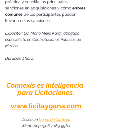
práctica y sencilla las principales 
sanciones en adquisiciones y cómo 
errores 
comunes
 de los participantes pueden 
llevar a estas sanciones. 
Expositor: Lic. Mario Mejía Kargl, abogado 
especialista en Contrataciones Públicas de 
México 
Duración 1 hora. 
Connexis es Inteligencia 
para Licitaciones.
www.licitaygana.com
Deseo un 
Demo de Cortesía
WhatsApp +506 
7089 9960