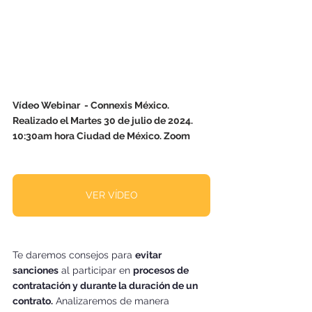
Vídeo Webinar  - Connexis México. 
Realizado el Martes 30 de julio de 2024. 
10:30am hora Ciudad de México. Zoom 
VER VÍDEO
Te daremos consejos para 
evitar 
sanciones
 al participar en 
procesos de 
contratación y durante la duración de un 
contrato.
 Analizaremos de manera 