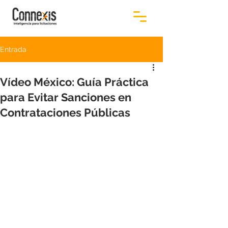
Entrada
Vídeo México: Guía Práctica
para Evitar Sanciones en
Contrataciones Públicas