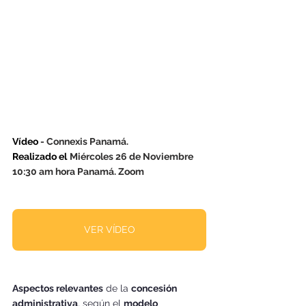
Vídeo
 - Connexis Panamá. 
Realizado el
Miércoles 26 de Noviembre 
10:30 am hora Panamá. Zoom 
VER VÍDEO
Aspectos relevantes
 de la 
concesión 
administrativa
, según el 
modelo 