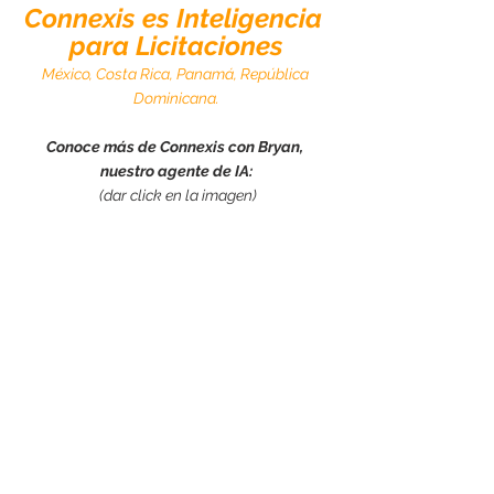
Connexis es Inteligencia 
para Licitaciones
México, Costa Rica, Panamá, República 
Dominicana.
Conoce más de Connexis con Bryan, 
nuestro agente de IA:
(dar click en la imagen)