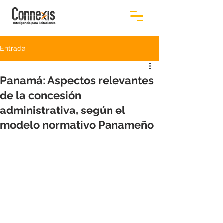
Entrada
Panamá: Aspectos relevantes
de la concesión
administrativa, según el
modelo normativo Panameño