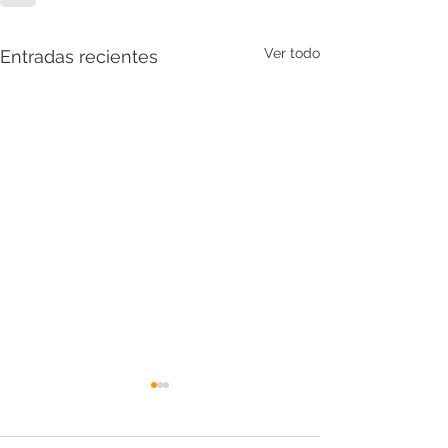
Ver todo
Entradas recientes