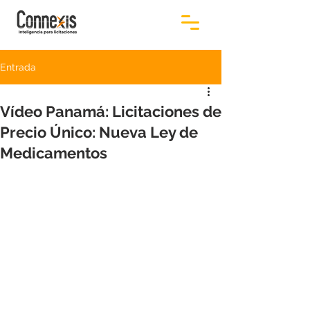
Entrada
Vídeo Panamá: Licitaciones de
Precio Único: Nueva Ley de
Medicamentos