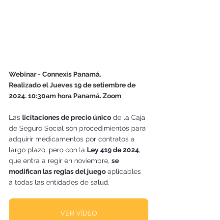
Webinar - Connexis Panamá. 
Realizado el Jueves 19 de setiembre de 
2024. 10:30am hora Panamá. Zoom 
Las 
licitaciones de precio único
 de la Caja 
de Seguro Social son procedimientos para 
adquirir medicamentos por contratos a 
largo plazo, pero con la 
Ley 419 de 2024
, 
que entra a regir en noviembre, 
se 
modifican las reglas del juego
 aplicables 
a todas las entidades de salud.
VER VÍDEO