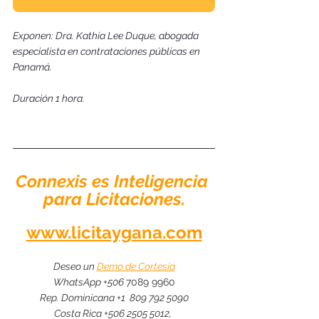
Exponen: Dra. Kathia Lee Duque, abogada 
especialista en contrataciones públicas en 
Panamá.
Duración 1 hora. 
Connexis es Inteligencia 
para Licitaciones.
www.licitaygana.com
Deseo un 
Demo de Cortesía
WhatsApp +506 
7089 9960
Rep. Dominicana +1  809 792 5090
Costa Rica +506 2505 5012, 