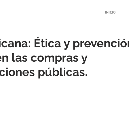
Inicio
cana: Ética y prevenció
en las compras y
ciones públicas.