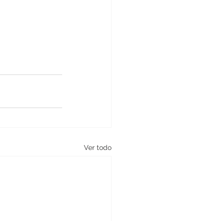
Ver todo