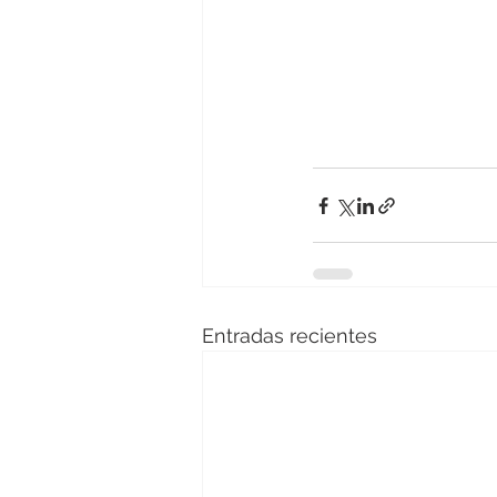
Entradas recientes