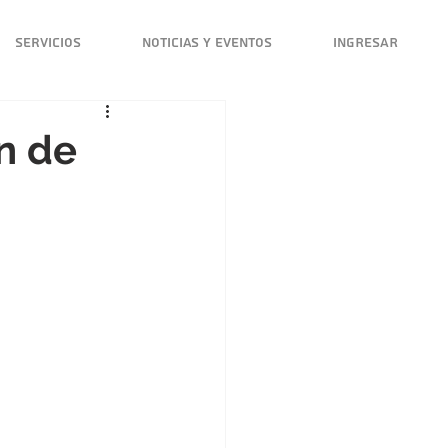
Servicios
Noticias y Eventos
INGRESAR
n de